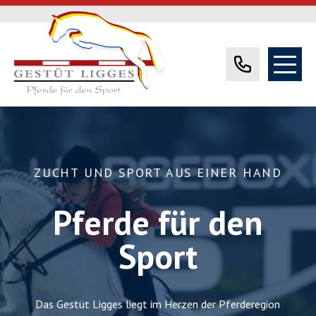
ZUCHT UND SPORT AUS EINER HAND
Pferde für den
Sport
Das Gestüt Ligges liegt im Herzen der Pferderegion