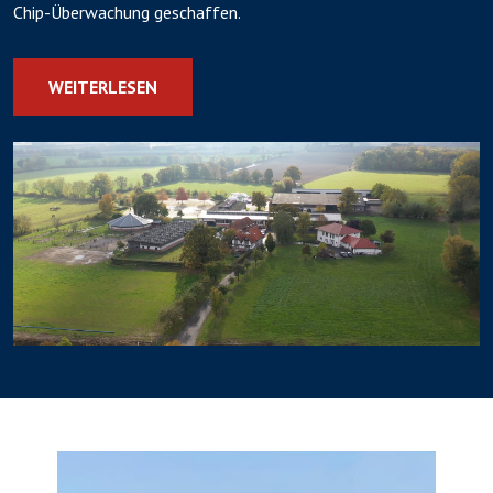
Chip-Überwachung geschaffen.
WEITERLESEN