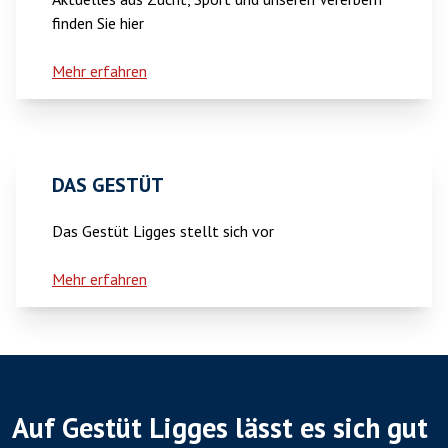
finden Sie hier
Mehr erfahren
DAS GESTÜT
Das Gestüt Ligges stellt sich vor
Mehr erfahren
Auf Gestüt Ligges lässt es sich gut