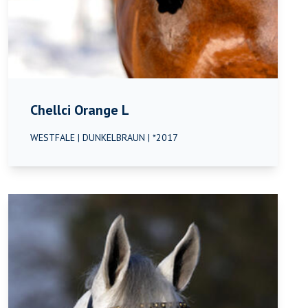
Chellci Orange L
WESTFALE | DUNKELBRAUN | *2017