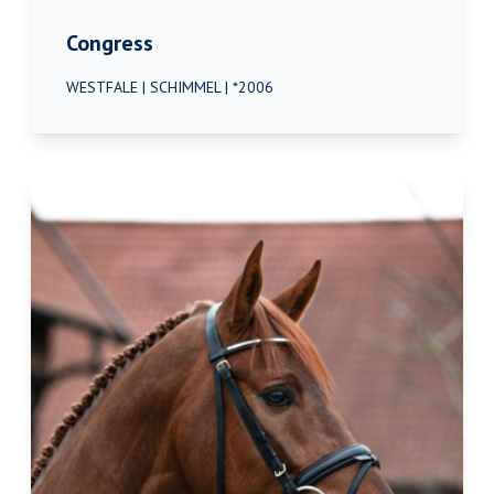
Congress
WESTFALE | SCHIMMEL | *2006