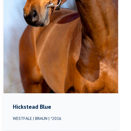
Hickstead Blue
WESTFALE | BRAUN | *2016