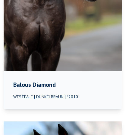
Balous Diamond
WESTFALE | DUNKELBRAUN | *2010