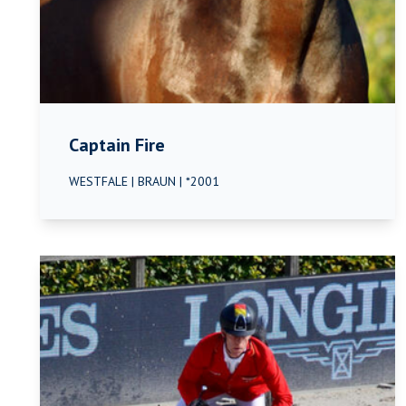
Captain Fire
WESTFALE | BRAUN | *2001