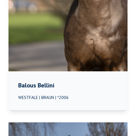
Balous Bellini
WESTFALE | BRAUN | *2006