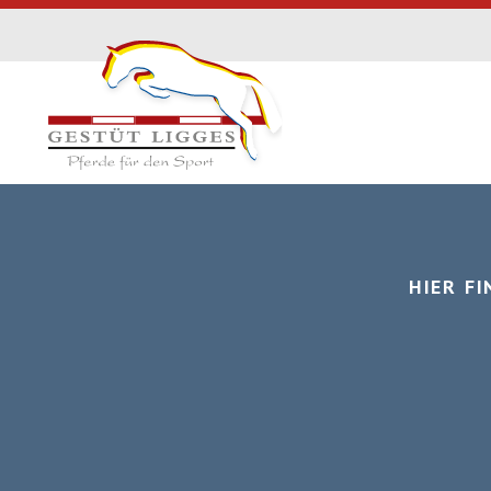
HIER F