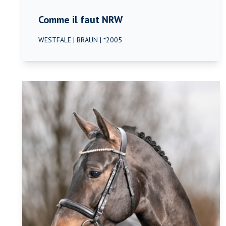
Comme il faut NRW
WESTFALE | BRAUN | *2005