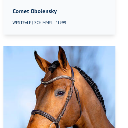
Cornet Obolensky
WESTFALE | SCHIMMEL | *1999