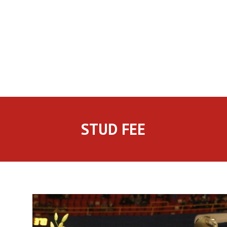
STUD FEE